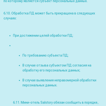
по которому является субъект персональных данных.
6.10. Обработка ПД может быть прекращена в следующих
случаях:
При достижении целей обработки ПД;
По требованию субъекта ПД;
В случае отзыва субъектом ПД согласия на
обработку его персональных данных;
В случае выявления неправомерной обработки
персональных данных.
6.11. Мини-отель Salstory обязан сообщить в порядке,