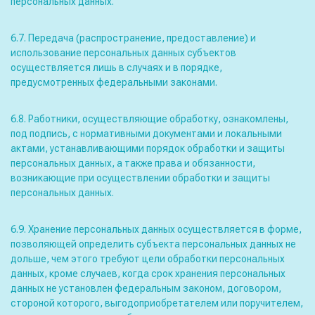
персональных данных.
6.7. Передача (распространение, предоставление) и
использование персональных данных субъектов
осуществляется лишь в случаях и в порядке,
предусмотренных федеральными законами.
6.8. Работники, осуществляющие обработку, ознакомлены,
под подпись, с нормативными документами и локальными
актами, устанавливающими порядок обработки и защиты
персональных данных, а также права и обязанности,
возникающие при осуществлении обработки и защиты
персональных данных.
6.9. Хранение персональных данных осуществляется в форме,
позволяющей определить субъекта персональных данных не
дольше, чем этого требуют цели обработки персональных
данных, кроме случаев, когда срок хранения персональных
данных не установлен федеральным законом, договором,
стороной которого, выгодоприобретателем или поручителем,