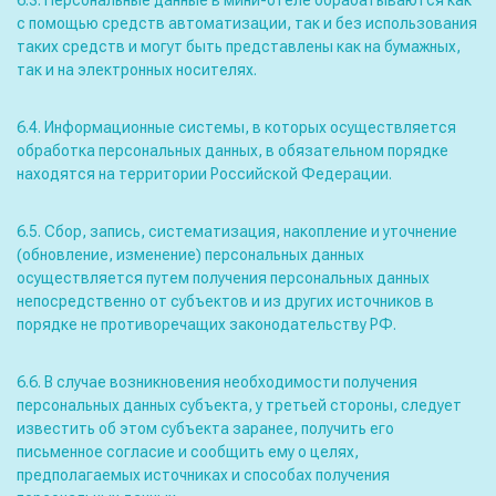
6.3. Персональные данные в мини-отеле обрабатываются как
с помощью средств автоматизации, так и без использования
таких средств и могут быть представлены как на бумажных,
так и на электронных носителях.
6.4. Информационные системы, в которых осуществляется
обработка персональных данных, в обязательном порядке
находятся на территории Российской Федерации.
6.5. Сбор, запись, систематизация, накопление и уточнение
(обновление, изменение) персональных данных
осуществляется путем получения персональных данных
непосредственно от субъектов и из других источников в
порядке не противоречащих законодательству РФ.
6.6. В случае возникновения необходимости получения
персональных данных субъекта, у третьей стороны, следует
известить об этом субъекта заранее, получить его
письменное согласие и сообщить ему о целях,
предполагаемых источниках и способах получения