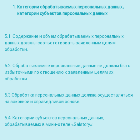
Категории обрабатываемых персональных данных,
категории субъектов персональных данных
5.1. Содержание и объем обрабатываемых персональных
данных должны соответствовать заявленным целям
обработки.
5.2. Обрабатываемые персональные данные не должны быть
избыточными по отношению к заявленным целям их
обработки.
5.3.Обработка персональных данных должна осуществляться
на законной и справедливой основе.
5.4. Категории субъектов персональных данных,
обрабатываемых в мини-отеле «Salstory»: