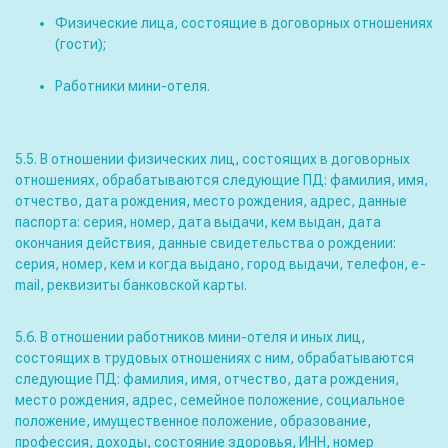
Физические лица, состоящие в договорных отношениях
(гости);
Работники мини-отеля.
5.5. В отношении физических лиц, состоящих в договорных
отношениях, обрабатываются следующие ПД: фамилия, имя,
отчество, дата рождения, место рождения, адрес, данные
паспорта: серия, номер, дата выдачи, кем выдан, дата
окончания действия, данные свидетельства о рождении:
серия, номер, кем и когда выдано, город выдачи, телефон, e-
mail, реквизиты банковской карты.
5.6. В отношении работников мини-отеля и иных лиц,
состоящих в трудовых отношениях с ним, обрабатываются
следующие ПД: фамилия, имя, отчество, дата рождения,
место рождения, адрес, семейное положение, социальное
положение, имущественное положение, образование,
профессия, доходы, состояние здоровья, ИНН, номер