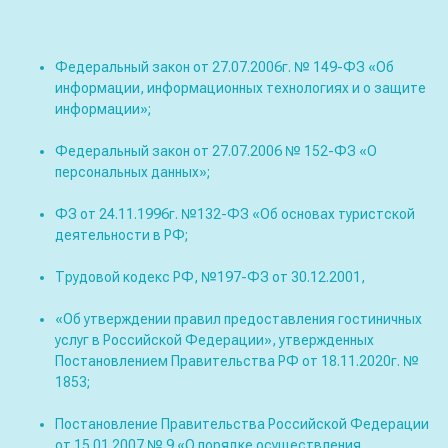
Федеральный закон от 27.07.2006г. № 149-ФЗ «Об
информации, информационных технологиях и о защите
информации»;
Федеральный закон от 27.07.2006 № 152-ФЗ «О
персональных данных»;
ФЗ от 24.11.1996г. №132-ФЗ «Об основах туристской
деятельности в РФ;
Трудовой кодекс РФ, №197-ФЗ от 30.12.2001,
«Об утверждении правил предоставления гостиничных
услуг в Российской Федерации», утвержденных
Постановлением Правительства РФ от 18.11.2020г. №
1853;
Постановление Правительства Российской Федерации
от 15.01.2007 № 9 «О порядке осуществления