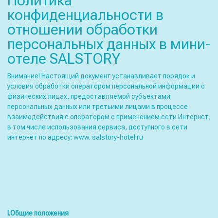
Политика
конфиденциальности в
отношении обработки
персональных данных в мини-
отеле SALSTORY
Внимание! Настоящий документ устанавливает порядок и
условия обработки оператором персональной информации о
физических лицах, предоставляемой субъектами
персональных данных или третьими лицами в процессе
взаимодействия с оператором с применением сети Интернет,
в том числе использования сервиса, доступного в сети
интернет по адресу: www. salstory-hotel.ru
I
.Общие положения