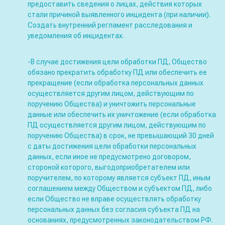
предоставить сведения о лицах, действия которых
стали причиной выявленного инцидента (при наличии).
Создать внутренний регламент расследования и
уведомления об инцидентах.
-В случае достижения цели обработки ПД, Общество
обязано прекратить обработку ПД или обеспечить ее
прекращение (если обработка персональных данных
осуществляется другим лицом, действующим по
поручению Общества) и уничтожить персональные
данные или обеспечить их уничтожение (если обработка
ПД осуществляется другим лицом, действующим по
поручению Общества) в срок, не превышающий 30 дней
с даты достижения цели обработки персональных
данных, если иное не предусмотрено договором,
стороной которого, выгодоприобретателем или
поручителем, по которому является субъект ПД, иным
соглашением между Обществом и субъектом ПД, либо
если Общество не вправе осуществлять обработку
персональных данных без согласия субъекта ПД на
основаниях, предусмотренных законодательством РФ.