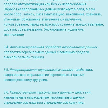
средств автоматизации или без их использования.
Обработка персональных данных включает в себя, в том
числе сбор, запись, систематизацию, накопление, хранение,
уточнение (обновление, изменение), извлечение,
использование, передачу (распространение, предоставление,
доступ), обезличивание, блокирование, удаление,
уничтожение.
3.4.
Автоматизированная обработка персональных данных
–
обработка персональных данных с помощью средств
вычислительной техники.
3.5.
Распространение персональных данных
– действия,
направленные на раскрытие персональных данных
неопределенному кругу лиц.
3.6.
Предоставление персональных данных
– действия,
направленные на раскрытие персональных данных
определенному лицу или определенному кругу лиц.