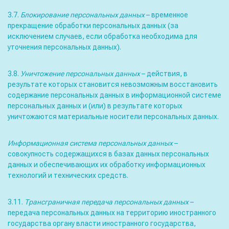
3.7.
Блокирование персональных данных
– временное
прекращение обработки персональных данных (за
исключением случаев, если обработка необходима для
уточнения персональных данных).
3.8.
Уничтожение персональных данных
– действия, в
результате которых становится невозможным восстановить
содержание персональных данных в информационной системе
персональных данных и (или) в результате которых
уничтожаются материальные носители персональных данных.
Информационная система персональных данных
–
совокупность содержащихся в базах данных персональных
данных и обеспечивающих их обработку информационных
технологий и технических средств.
3.11.
Трансграничная передача персональных данных
–
передача персональных данных на территорию иностранного
государства органу власти иностранного государства,