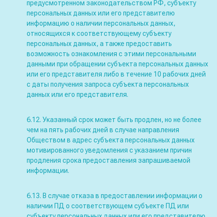
предусмотренном законодательством РФ, субъекту
персональных данных или его представителю
информацию о наличии персональных данных,
относящихся к соответствующему субъекту
персональных данных, а также предоставить
возможность ознакомления с этими персональными
данными при обращении субъекта персональных данных
или его представителя либо в течение 10 рабочих дней
с даты получения запроса субъекта персональных
данных или его представителя.
6.12. Указанный срок может быть продлен, но не более
чем на пять рабочих дней в случае направления
Обществом в адрес субъекта персональных данных
мотивированного уведомления с указанием причин
продления срока предоставления запрашиваемой
информации.
6.13. В случае отказа в предоставлении информации о
наличии ПД о соответствующем субъекте ПД или
субъекту персональных данных или его представителю