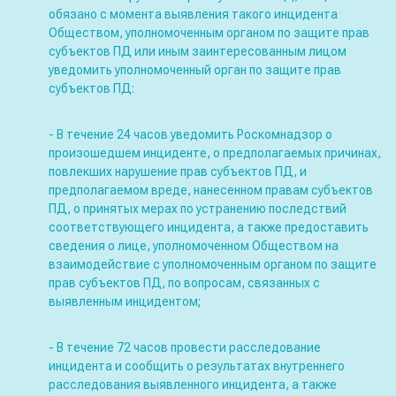
обязано с момента выявления такого инцидента
Обществом, уполномоченным органом по защите прав
субъектов ПД или иным заинтересованным лицом
уведомить уполномоченный орган по защите прав
субъектов ПД:
- В течение 24 часов уведомить Роскомнадзор о
произошедшем инциденте, о предполагаемых причинах,
повлекших нарушение прав субъектов ПД, и
предполагаемом вреде, нанесенном правам субъектов
ПД, о принятых мерах по устранению последствий
соответствующего инцидента, а также предоставить
сведения о лице, уполномоченном Обществом на
взаимодействие с уполномоченным органом по защите
прав субъектов ПД, по вопросам, связанных с
выявленным инцидентом;
- В течение 72 часов провести расследование
инцидента и сообщить о результатах внутреннего
расследования выявленного инцидента, а также