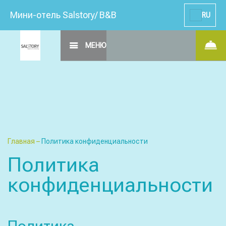
Мини-отель Salstory/ B&B
RU
МЕНЮ
Главная
–
Политика конфиденциальности
Политика
конфиденциальности