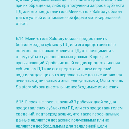
при их обращении, либо при получении запроса субъекта
ПД или его представителя Мини-отель Salstory обязан
дать в устной или письменной форме мотивированный
ответ.
6.14. Мини-отель Salstory обязан предоставить
безвозмездно субъекту ПД или его представителю
возможность ознакомления с ПД, относящимися к
этому субъекту персональных данных. В срок, не
превышающий 7 рабочих дней со дня предоставления
субъектом ПД или его представителем сведений,
подтверждающих, что персональные данные являются
неполными, неточными или неактуальными, Мини-отель
Salstory обязан внести в них необходимые изменения.
6.15. В срок, не превышающий 7 рабочих дней со дня
представления субъектом ПД или его представителем
сведений, подтверждающих, что такие персональные
данные являются незаконно полученными или не
являются необходимыми для заявленной цели