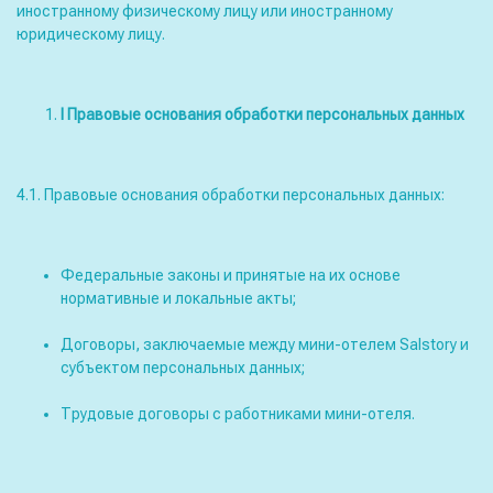
иностранному физическому лицу или иностранному
юридическому лицу.
I
Правовые основания обработки персональных данных
4.1. Правовые основания обработки персональных данных:
Федеральные законы и принятые на их основе
нормативные и локальные акты;
Договоры, заключаемые между мини-отелем Salstory и
субъектом персональных данных;
Трудовые договоры с работниками мини-отеля.