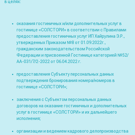
в целях:
оказания гостиничных и/или дополнительных услуг в
гостинице «СОЛСТОРИ» в соответствии с Правилами
предоставления гостиничных услуг ИП Хайрулина Э.Р.,
утвержденных Приказом №8 от 01.09.2022г.,
гражданским законодательством Российской
Федерации и присвоенной Гостинице категорией №52/
АА-031/7/2-2022 от 06.04.2022 г.
предоставления Субъекту персональных данных
подтверждения бронирования номера/номеров в
гостинице «СОЛСТОРИ»;
заключения с Субъектом персональных данных
договоров на оказание гостиничных и дополнительных
услуг в гостинице «СОЛСТОРИ» и их дальнейшего
исполнения;
организации и ведением кадрового делопроизводства