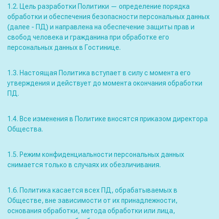
1.2. Цель разработки Политики — определение порядка
обработки и обеспечения безопасности персональных данных
(далее - ПД) и направлена на обеспечение защиты прав и
свобод человека и гражданина при обработке его
персональных данных в Гостинице.
1.3. Настоящая Политика вступает в силу с момента его
утверждения и действует до момента окончания обработки
ПД.
1.4. Все изменения в Политике вносятся приказом директора
Общества.
1.5. Режим конфиденциальности персональных данных
снимается только в случаях их обезличивания.
1.6. Политика касается всех ПД, обрабатываемых в
Обществе, вне зависимости от их принадлежности,
основания обработки, метода обработки или лица,