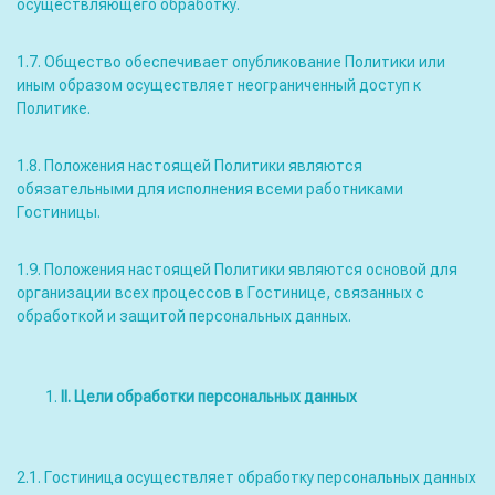
осуществляющего обработку.
1.7. Общество обеспечивает опубликование Политики или
иным образом осуществляет неограниченный доступ к
Политике.
1.8. Положения настоящей Политики являются
обязательными для исполнения всеми работниками
Гостиницы.
1.9. Положения настоящей Политики являются основой для
организации всех процессов в Гостинице, связанных с
обработкой и защитой персональных данных.
II
. Цели обработки персональных данных
2.1. Гостиница осуществляет обработку персональных данных