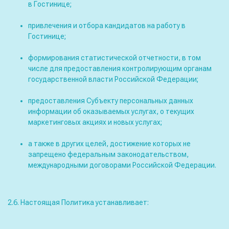
в Гостинице;
привлечения и отбора кандидатов на работу в
Гостинице;
формирования статистической отчетности, в том
числе для предоставления контролирующим органам
государственной власти Российской Федерации;
предоставления Субъекту персональных данных
информации об оказываемых услугах, о текущих
маркетинговых акциях и новых услугах;
а также в других целей, достижение которых не
запрещено федеральным законодательством,
международными договорами Российской Федерации.
2.6. Настоящая Политика устанавливает: