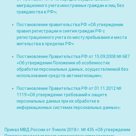
миграционного учета иностранных граждан и лиц без
гражданства в РФ»;
Постановление правительства РФ «Об утверждении
правил регистрации и снятия граждан РФ с
регистрационного учета по месту пребывания и места
жительства в пределах РФ»
Постановление Правительства РФ от 15.09.2008 № 687
«Об утверждении Положения об особенностях
обработки персональных данных, осуществляемой без
использования средств автоматизации»;
Постановление Правительства РФ от 01.11.2012 №
1119 «Об утверждении требований к защите
персональных данных при их обработке в
информационных системах персональных данных»;
Приказ МВД России от 9 июля 2018 г. № 435 «Об утверждении