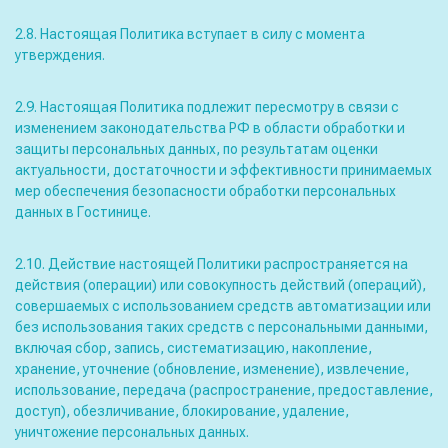
2.8. Настоящая Политика вступает в силу с момента
утверждения.
2.9. Настоящая Политика подлежит пересмотру в связи с
изменением законодательства РФ в области обработки и
защиты персональных данных, по результатам оценки
актуальности, достаточности и эффективности принимаемых
мер обеспечения безопасности обработки персональных
данных в Гостинице.
2.10. Действие настоящей Политики распространяется на
действия (операции) или совокупность действий (операций),
совершаемых с использованием средств автоматизации или
без использования таких средств с персональными данными,
включая сбор, запись, систематизацию, накопление,
хранение, уточнение (обновление, изменение), извлечение,
использование, передача (распространение, предоставление,
доступ), обезличивание, блокирование, удаление,
уничтожение персональных данных.